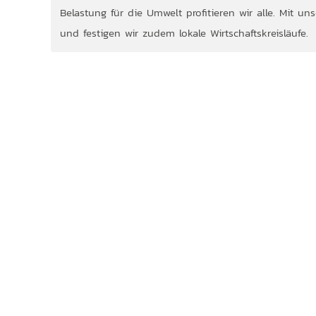
Belastung für die Umwelt profitieren wir alle. Mit u
und festigen wir zudem lokale Wirtschaftskreisläufe.