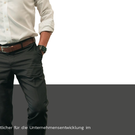
ortlicher für die Unternehmensentwicklung im