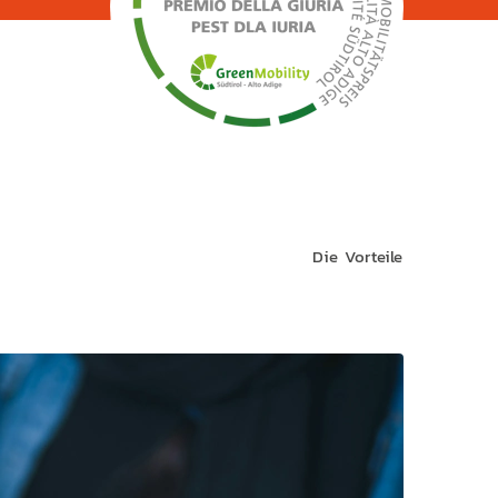
Die Vorteile